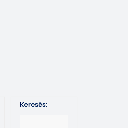
Keresés: