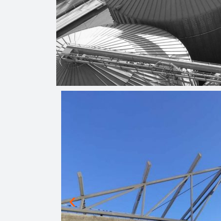
Spread the love