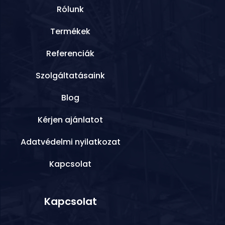
Rólunk
Termékek
Referenciák
Szolgáltatásaink
Blog
Kérjen ajánlatot
Adatvédelmi nyilatkozat
Kapcsolat
Kapcsolat