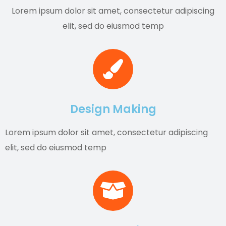
Lorem ipsum dolor sit amet, consectetur adipiscing
elit, sed do eiusmod temp
Design Making
Lorem ipsum dolor sit amet, consectetur adipiscing
elit, sed do eiusmod temp