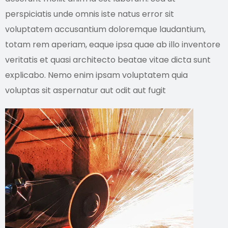
perspiciatis unde omnis iste natus error sit
voluptatem accusantium doloremque laudantium,
totam rem aperiam, eaque ipsa quae ab illo inventore
veritatis et quasi architecto beatae vitae dicta sunt
explicabo. Nemo enim ipsam voluptatem quia
voluptas sit aspernatur aut odit aut fugit