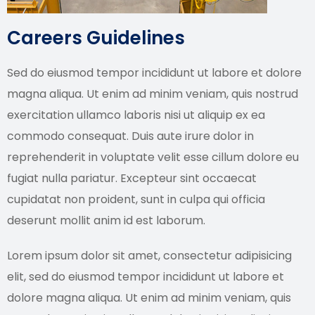
Careers Guidelines
Sed do eiusmod tempor incididunt ut labore et dolore
magna aliqua. Ut enim ad minim veniam, quis nostrud
exercitation ullamco laboris nisi ut aliquip ex ea
commodo consequat. Duis aute irure dolor in
reprehenderit in voluptate velit esse cillum dolore eu
fugiat nulla pariatur. Excepteur sint occaecat
cupidatat non proident, sunt in culpa qui officia
deserunt mollit anim id est laborum.
Lorem ipsum dolor sit amet, consectetur adipisicing
elit, sed do eiusmod tempor incididunt ut labore et
dolore magna aliqua. Ut enim ad minim veniam, quis