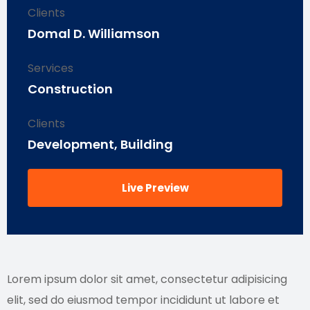
Clients
Domal D. Williamson
Services
Construction
Clients
Development, Building
Live Preview
Lorem ipsum dolor sit amet, consectetur adipisicing
elit, sed do eiusmod tempor incididunt ut labore et