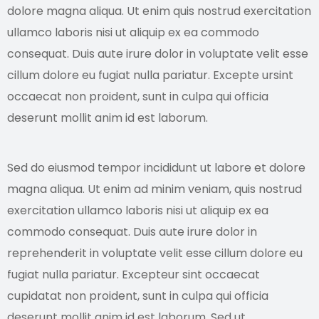
dolore magna aliqua. Ut enim quis nostrud exercitation
ullamco laboris nisi ut aliquip ex ea commodo
consequat. Duis aute irure dolor in voluptate velit esse
cillum dolore eu fugiat nulla pariatur. Excepte ursint
occaecat non proident, sunt in culpa qui officia
deserunt mollit anim id est laborum.
Sed do eiusmod tempor incididunt ut labore et dolore
magna aliqua. Ut enim ad minim veniam, quis nostrud
exercitation ullamco laboris nisi ut aliquip ex ea
commodo consequat. Duis aute irure dolor in
reprehenderit in voluptate velit esse cillum dolore eu
fugiat nulla pariatur. Excepteur sint occaecat
cupidatat non proident, sunt in culpa qui officia
deserunt mollit anim id est laborum. Sed ut