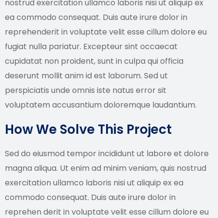
nostrud exercitation ullamco laboris nisi ut aliquip ex
ea commodo consequat. Duis aute irure dolor in
reprehenderit in voluptate velit esse cillum dolore eu
fugiat nulla pariatur. Excepteur sint occaecat
cupidatat non proident, sunt in culpa qui officia
deserunt mollit anim id est laborum. Sed ut
perspiciatis unde omnis iste natus error sit
voluptatem accusantium doloremque laudantium.
How We Solve This Project
Sed do eiusmod tempor incididunt ut labore et dolore
magna aliqua. Ut enim ad minim veniam, quis nostrud
exercitation ullamco laboris nisi ut aliquip ex ea
commodo consequat. Duis aute irure dolor in
reprehen derit in voluptate velit esse cillum dolore eu