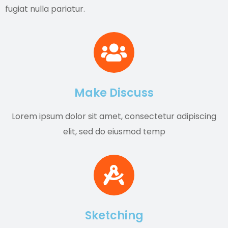
fugiat nulla pariatur.
Make Discuss
Lorem ipsum dolor sit amet, consectetur adipiscing
elit, sed do eiusmod temp
Sketching