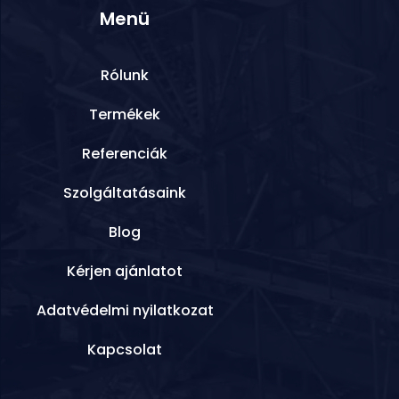
Menü
Rólunk
Termékek
Referenciák
Szolgáltatásaink
Blog
Kérjen ajánlatot
Adatvédelmi nyilatkozat
Kapcsolat